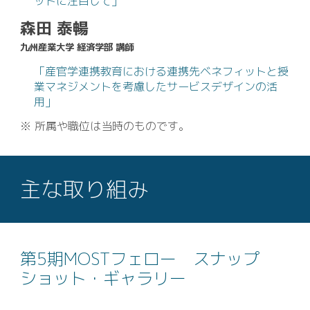
ットに注目して」
森田 泰暢
九州産業大学 経済学部 講師
「産官学連携教育における連携先ベネフィットと授
業マネジメントを考慮したサービスデザインの活
用」
※ 所属や職位は当時のものです。
主な取り組み
第5期MOSTフェロー スナップ
ショット・ギャラリー