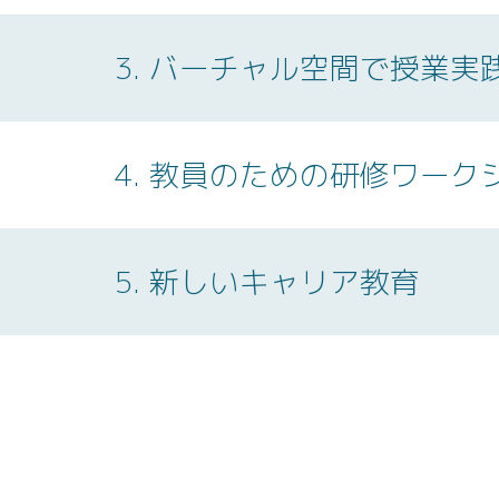
3
.
バーチャル空間で授業実
4
.
教員のための研修ワーク
5
.
新しいキャリア教育