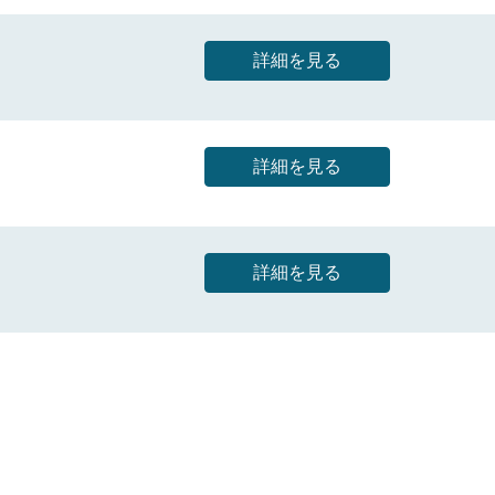
詳細を見る
詳細を見る
詳細を見る