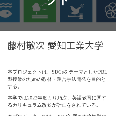
クト
藤村敬次 愛知工業大学
本プロジェクトは、SDGsをテーマとしたPBL
型授業のための教材・運営手法開発を目的と
する。
本学では2022年度より順次、英語教育に関す
るカリキュラム改変が計画をされている。