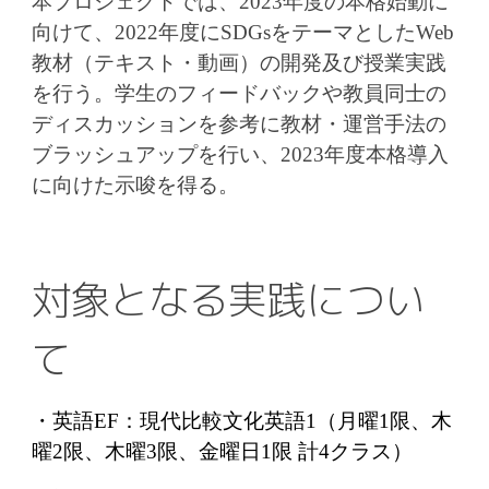
本プロジェクトでは、2023年度の本格始動に
向けて、2022年度にSDGsをテーマとしたWeb
教材（テキスト・動画）の開発及び授業実践
を行う。学生のフィードバックや教員同士の
ディスカッションを参考に教材・運営手法の
ブラッシュアップを行い、2023年度本格導入
に向けた示唆を得る。
対象となる実践につい
て
・英語EF：現代比較文化英語1（月曜1限、木
曜2限、木曜3限、金曜日1限 計4クラス）