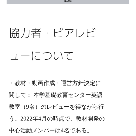
協力者・ピアレビ
ューについて
・教材・動画作成・運営方針決定に
関して： 本学基礎教育センター英語
教室（9名）のレビューを得ながら行
う。2022年4月の時点で、教材開発の
中心活動メンバーは4名である。