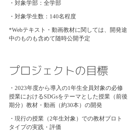
・
対象学部：全学部
・対象学生数：140名程度
*Webテキスト・動画教材に関しては、開発途
中のものも含めて随時公開予定
プロジェクトの目標
・2023年度から導入の1年生全員対象の必修
授業におけるSDGsをテーマとした授業（前後
期分）教材・動画（約30本）の開発
・現行の授業（2年生対象）での教材プロト
タイプの実践・評価