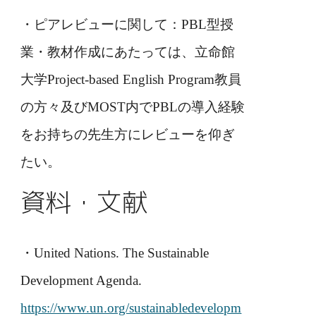
・ピアレビューに関して：PBL型授
業・教材作成にあたっては、立命館
大学Project-based English Program教員
の方々及びMOST内でPBLの導入経験
をお持ちの先生方にレビューを仰ぎ
たい。
資料・文献
・
United Nations. The Sustainable
Development Agenda.
https://www.un.org/sustainabledevelopm