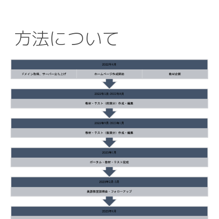
方法について